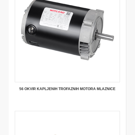
56 OKVIR KAPLJENIH TROFAZNIH MOTORA MLAZNICE