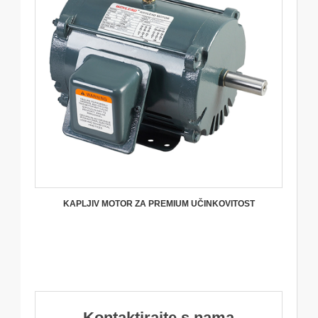
KAPLJIV MOTOR ZA PREMIUM UČINKOVITOST
Kontaktirajte s nama