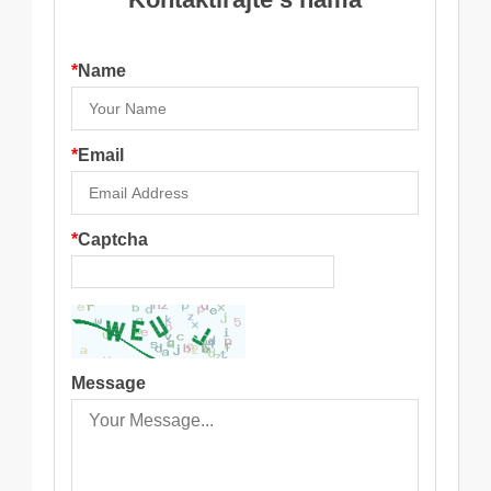
*
Name
*
Email
*
Captcha
Message