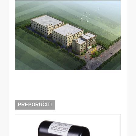
PREPORUČITI