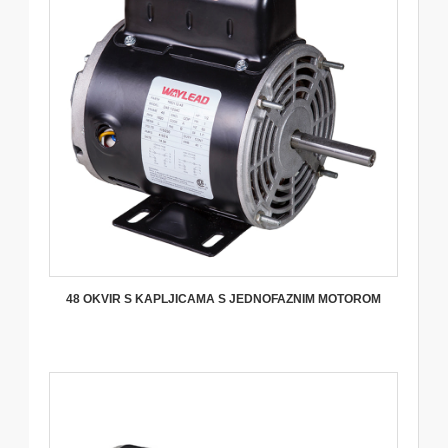
48 OKVIR S KAPLJICAMA S JEDNOFAZNIM MOTOROM