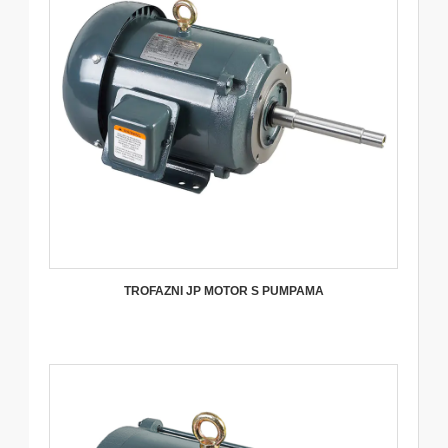
TROFAZNI JP MOTOR S PUMPAMA