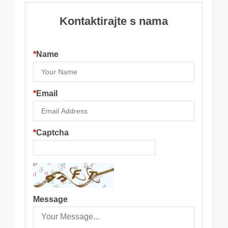
Kontaktirajte s nama
*
Name
*
Email
*
Captcha
Message