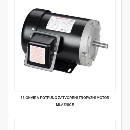
56 OKVIRA POTPUNO ZATVORENI TROFAZNI MOTOR
MLAZNICE