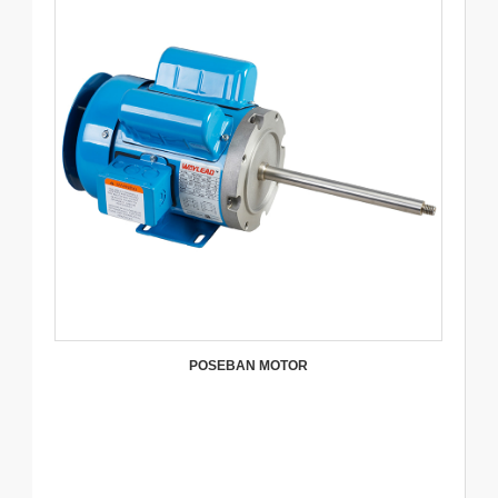
POSEBAN MOTOR