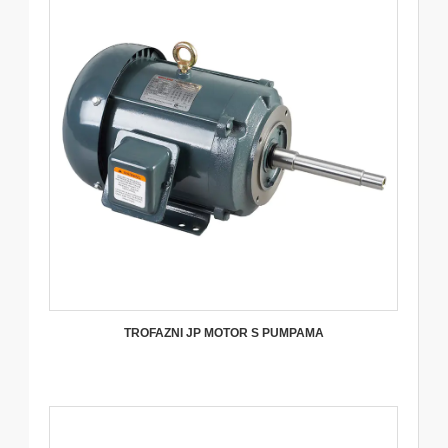
TROFAZNI JP MOTOR S PUMPAMA