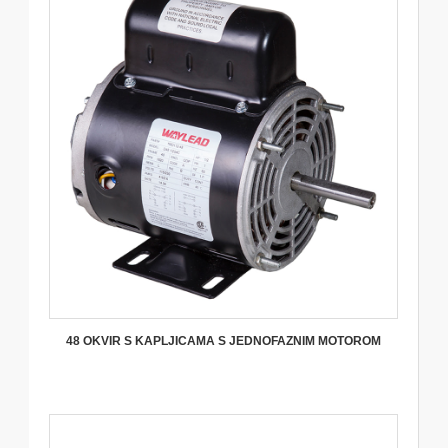
48 OKVIR S KAPLJICAMA S JEDNOFAZNIM MOTOROM