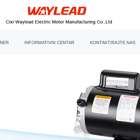
TNER
INFORMATIVNI CENTAR
KONTAKTIRAJTE NAS