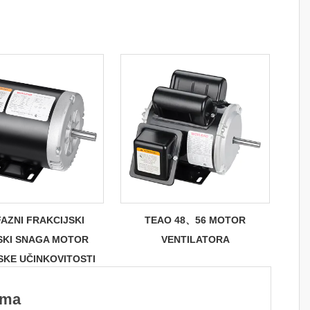
AZNI FRAKCIJSKI
TEAO 48、56 MOTOR
SKI SNAGA MOTOR
VENTILATORA
KE UČINKOVITOSTI
ama