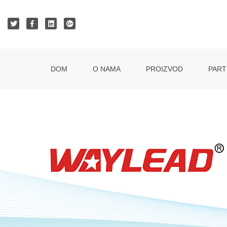
DOM
O NAMA
PROIZVOD
PAR