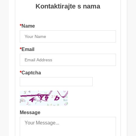
Kontaktirajte s nama
*
Name
*
Email
*
Captcha
Message