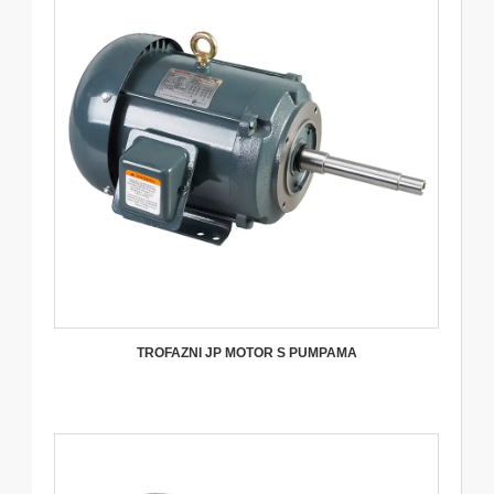
TROFAZNI JP MOTOR S PUMPAMA