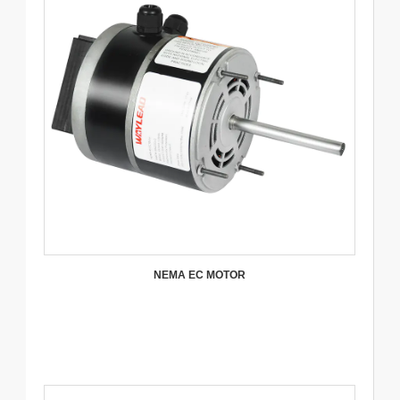
NEMA EC MOTOR