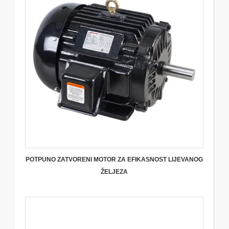
POTPUNO ZATVORENI MOTOR ZA EFIKASNOST LIJEVANOG
ŽELJEZA