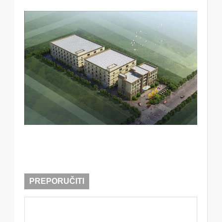
PREPORUČITI