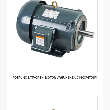
POTPUNO ZATVORENI MOTOR VRHUNSKE UČINKOVITOSTI