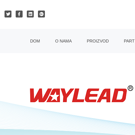
DOM
O NAMA
PROIZVOD
PAR