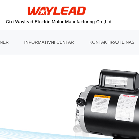
TNER
INFORMATIVNI CENTAR
KONTAKTIRAJTE NAS