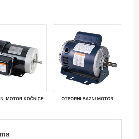
NI MOTOR KOČNICE
OTPORNI BAZNI MOTOR
ama