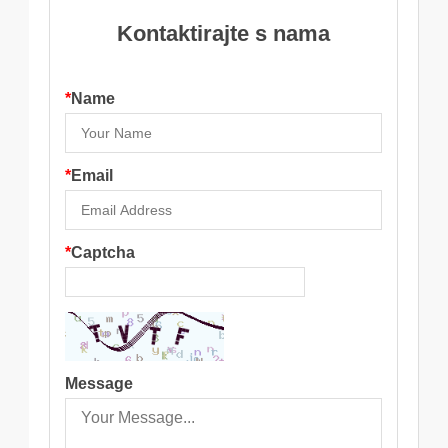
Kontaktirajte s nama
*
Name
*
Email
*
Captcha
Message