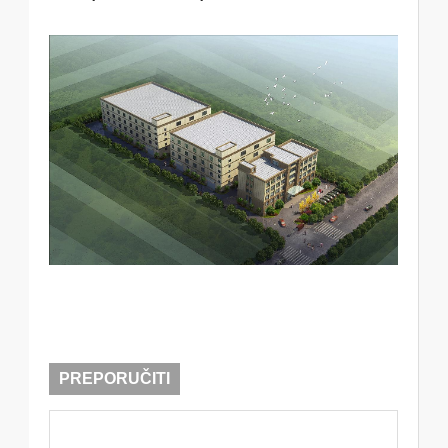
PREPORUČITI