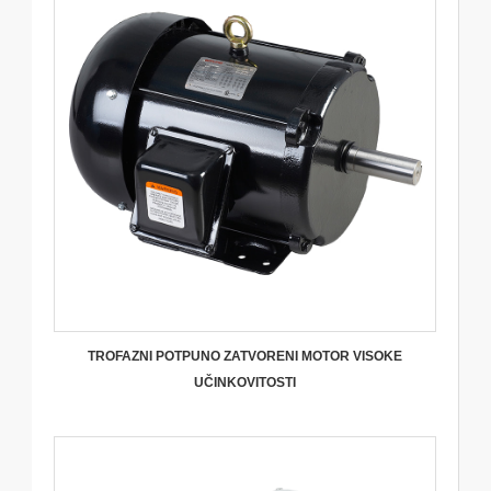
TROFAZNI POTPUNO ZATVORENI MOTOR VISOKE
UČINKOVITOSTI