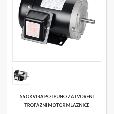
56 OKVIRA POTPUNO ZATVORENI
TROFAZNI MOTOR MLAZNICE