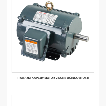
TROFAZNI KAPLJIV MOTOR VISOKE UČINKOVITOSTI