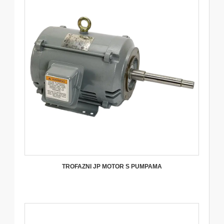
TROFAZNI JP MOTOR S PUMPAMA