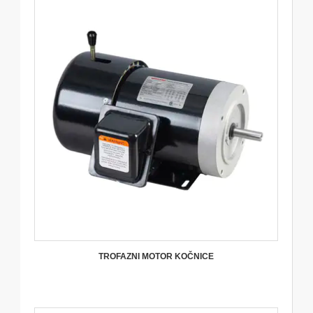
TROFAZNI MOTOR KOČNICE