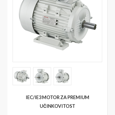
IEC/IE3 MOTOR ZA PREMIUM
UČINKOVITOST