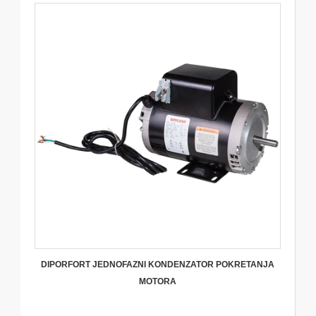
DIPORFORT JEDNOFAZNI KONDENZATOR POKRETANJA
MOTORA