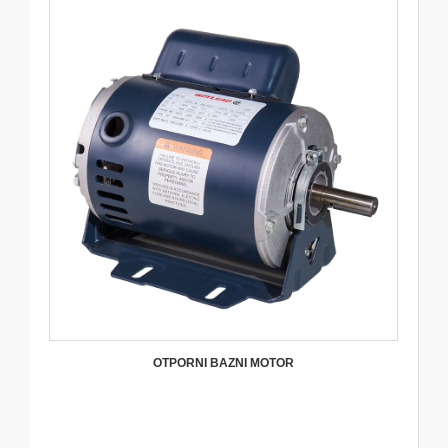
OTPORNI BAZNI MOTOR