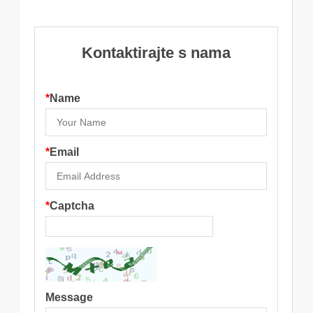
Kontaktirajte s nama
*
Name
*
Email
*
Captcha
Message